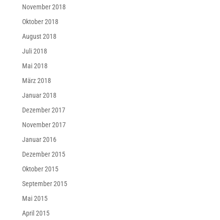
November 2018
Oktober 2018
August 2018
Juli 2018
Mai 2018
März 2018
Januar 2018
Dezember 2017
November 2017
Januar 2016
Dezember 2015
Oktober 2015
September 2015
Mai 2015
April 2015