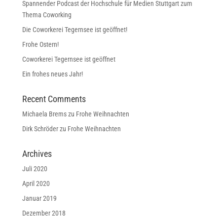
Spannender Podcast der Hochschule für Medien Stuttgart zum
Thema Coworking
Die Coworkerei Tegernsee ist geöffnet!
Frohe Ostern!
Coworkerei Tegernsee ist geöffnet
Ein frohes neues Jahr!
Recent Comments
Michaela Brems
zu
Frohe Weihnachten
Dirk Schröder
zu
Frohe Weihnachten
Archives
Juli 2020
April 2020
Januar 2019
Dezember 2018