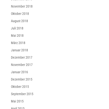
November 2018
Oktober 2018
August 2018
Juli 2018
Mai 2018
März 2018
Januar 2018
Dezember 2017
November 2017
Januar 2016
Dezember 2015
Oktober 2015
September 2015
Mai 2015
April 2015