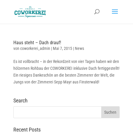
Haus steht – Dach drauf!
von
coworkerei_admin
|
Mai 7, 2015
|
News
Es ist vollbracht – in der Rekordzeit von vier Tagen haben wir den
hölzernen Rohbau der COWORKEREI inklusive Dach fertiggestellt!
Ein riesiges Dankeschön an die besten Zimmerer der Welt, die
Jungs von der Zimmerei Sepp Mayr aus Finsterwald!
Search
Recent Posts