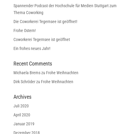
Spannender Podcast der Hochschule für Medien Stuttgart zum
Thema Coworking
Die Coworkerei Tegernsee ist geöffnet!
Frohe Ostern!
Coworkerei Tegernsee ist geöffnet
Ein frohes neues Jahr!
Recent Comments
Michaela Brems
zu
Frohe Weihnachten
Dirk Schröder
zu
Frohe Weihnachten
Archives
Juli 2020
April 2020
Januar 2019
Dezember 2018